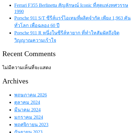
Ferrari F355 Berlinetta สัญลักษณ์ Iconic ที่สุดแห่งทศวรรษ
1990
Porsche 911 S/T ซีรีส์เเรร์ไอเทมที่ผลิตจำกัด เพียง 1,963 คัน
ทั่วโลก เพื่อฉลอง 60 ปี
Porsche 911 R หนึ่งในซีรีส์หายาก ที่ทำใหสัมผัสถึงจิต
วิญญาณความเร้าใจ
Recent Comments
ไม่มีความเห็นที่จะแสดง
Archives
พฤษภาคม 2026
ตุลาคม 2024
มีนาคม 2024
มกราคม 2024
พฤศจิกายน 2023
กันยายน 2023