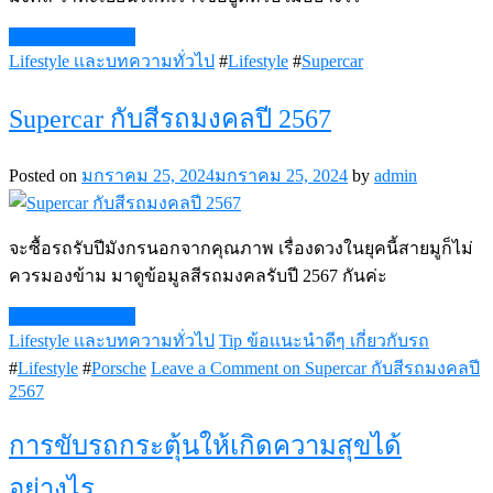
Continue Reading
Lifestyle เเละบทความทั่วไป
#
Lifestyle
#
Supercar
Supercar กับสีรถมงคลปี 2567
Posted on
มกราคม 25, 2024
มกราคม 25, 2024
by
admin
จะซื้อรถรับปีมังกรนอกจากคุณภาพ เรื่องดวงในยุคนี้สายมูก็ไม่
ควรมองข้าม มาดูข้อมูลสีรถมงคลรับปี 2567 กันค่ะ
Continue Reading
Lifestyle เเละบทความทั่วไป
Tip ข้อเเนะนำดีๆ เกี่ยวกับรถ
#
Lifestyle
#
Porsche
Leave a Comment
on Supercar กับสีรถมงคลปี
2567
การขับรถกระตุ้นให้เกิดความสุขได้
อย่างไร