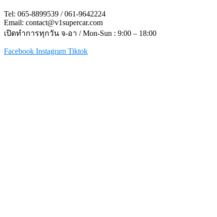
Tel: 065-8899539 / 061-9642224
Email: contact@v1supercar.com
เปิดทำการทุกวัน จ-อา / Mon-Sun : 9:00 – 18:00
Facebook
Instagram
Tiktok