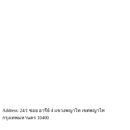
Address: 24/1 ซอย อารีย์ 4 แขวงพญาไท เขตพญาไท
กรุงเทพมหานคร 10400