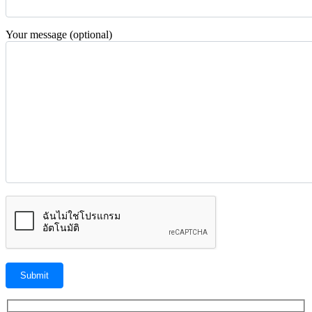
Your message (optional)