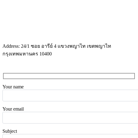
Address: 24/1 ซอย อารีย์ 4 แขวงพญาไท เขตพญาไท
กรุงเทพมหานคร 10400
Your name
Your email
Subject