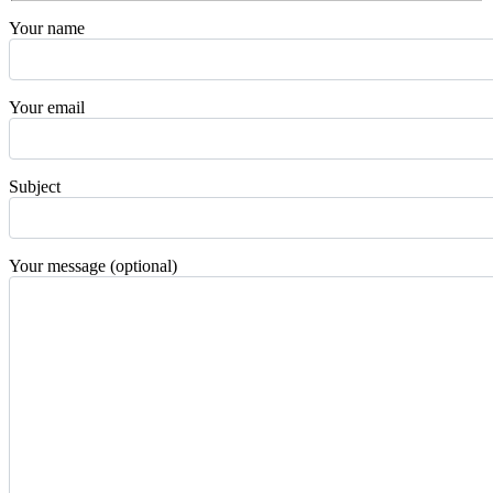
Your name
Your email
Subject
Your message (optional)