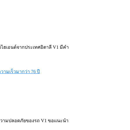
ดับไฮเอนด์จากประเทศอิตาลี V1 มีคำ
ความเร็วมากว่า 76 ปี
และความปลอดภัยของรถ V1 ขอเเนะนำ