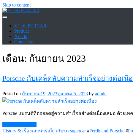
Skip to content
V1 SUPERCAR
V1 SUPERCAR
Product
Article
Contact us
เดือน:
กันยายน 2023
Porsche กับเคล็ดลับความสำเร็จอย่างต่อเนื่
Posted on
กันยายน 19, 2023
ตุลาคม 5, 2023
by
admin
Porsche เเบรนด์ที่ต่อยอดสู่ความสำเร็จอย่างต่อเนื่องเสมอ ด้วยเ
Continue Reading
History & เรื่องเล่าน่ารู้เกี่ยวกับรถ supercar
#
Ferdinand Porsche
#
Po