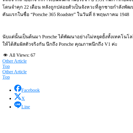
โดนจำคุก 22 เดือน หลังถูกปล่อยตัวเป็นจังหวะที่ลูกชายกำลังพั
คันแรกในชื่อ “Porsche 365 Roadster” ในวันที่ 8 พฤษภาคม 1948
นับเเต่นั้นเป็นต้นมา Porsche ได้พัฒนาอย่างไม่หยุดยั้งทั้งเท
ให้ได้สัมผัสตัวจริงกัน นึกถึง Porsche คุณภาพนึกถึง V1 ค่ะ
All Views:
67
Other Article
Top
Other Article
Top
Facebook
X
Line