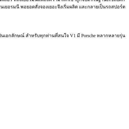
งในเยอรมนี พอยอดสั่งจองเยอะจึงเริ่มผลิต และกลายเป็นรถสปอร์ต
ป็นเอกลักษณ์ สำหรับทุกท่านที่สนใจ V1 มี Porsche หลากหลายรุ่น