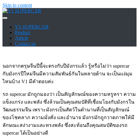
Skip to content
V1 SUPERCAR
V1 SUPERCAR
Product
Article
Contact us
นอกจากตรุษจีนปีนี้จะตรงกับปีมังกรเเล้ว รู้หรือไม่ว่า supercar
กับมังกรปีใหม่จีนมีความสัมพันธ์กันในหลายด้าน จะเป็นเเง่มุม
ไหนบ้าง V1 มีคำตอบค่ะ
รถ supercar มักถูกมองว่า เป็นสัญลักษณ์ของความหรูหรา ความ
แข็งแกร่ง และพลัง ซึ่งล้วนเป็นคุณสมบัติที่เชื่อมโยงกับมังกรใน
วัฒนธรรมจีน เพราะมังกรเป็นสัตว์ในตำนานที่เป็นสัญลักษณ์
ของโชคลาภ ความมั่งคั่ง และอำนาจ มังกรมักถูกวาดภาพให้มี
ลักษณะสง่างามและทรงพลัง ซึ่งสะท้อนถึงคุณสมบัติของรถ
supercar ได้เป็นอย่างดี